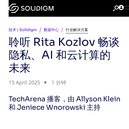
技术 | Solidigm
数据中心
行业解决方案
聆听 Rita Kozlov 畅谈
隐私、AI 和云计算的
未来
15 April 2025
1 分钟
TechArena 播客，由 Allyson Klein
和 Jeniece Wnorowski 主持