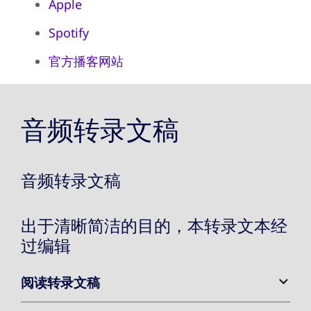
Apple
Spotify
官方播客网站
音频转录文稿
音频转录文稿
出于清晰简洁的目的，本转录文本经
过编辑
阅读转录文稿