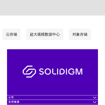
云存储
超大规模数据中心
对象存储
公司
实用链接