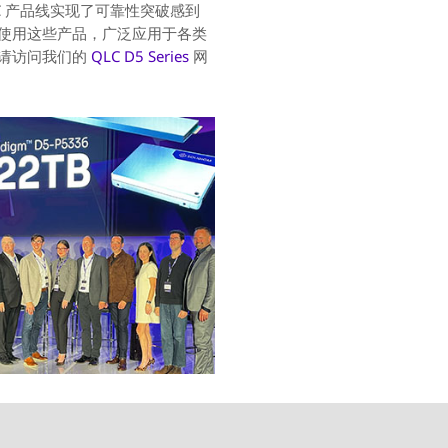
QLC 产品线实现了可靠性突破感到
使用这些产品，广泛应用于各类
，请访问我们的
QLC D5 Series
网