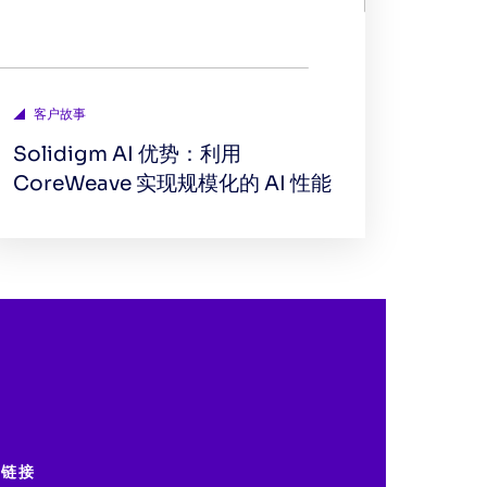
客户故事
Solidigm AI 优势：利用
CoreWeave 实现规模化的 AI 性能
用链接