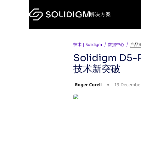
解决方案
技术 | Solidigm
数据中心
产品
Solidigm 
技术新突破
Roger Corell
19 Decembe