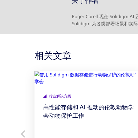
关于作者
Roger Corell 现任 So
Solidigm 为各类部署场景
相关文章
行业解决方案
高性能存储和 AI 推动的伦敦动物学
会动物保护工作