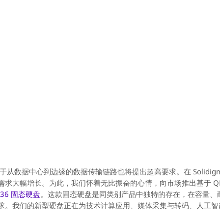
于从数据中心到边缘的数据传输链路也将提出超高要求。在 Solidigm
求大幅增长。为此，我们怀着无比振奋的心情，向市场推出基于 QLC
336 固态硬盘
。这款固态硬盘是同类别产品中独特的存在，在容量、
求。我们的新型硬盘正在为技术计算应用、媒体采集与转码、人工智