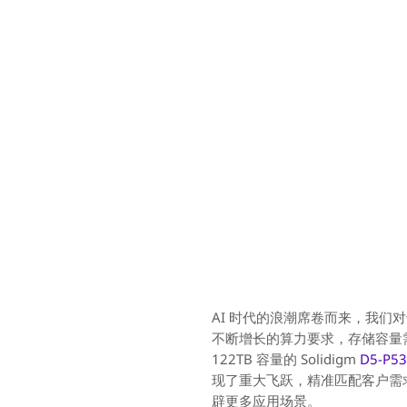
AI 时代的浪潮席卷而来，我们对
不断增长的算力要求，存储容量需
122TB 容量的 Solidigm
D5-P5
现了重大飞跃，精准匹配客户需
辟更多应用场景。