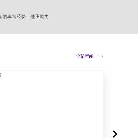
域数十年的丰富经验，他正助力
全部新闻