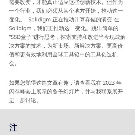
需要改变，才能真正适应这些创新技术。但作为
一个行业，我们必须从某个地方开始，推动这一
变化。 Solidigm 正在推动计算存储的演变 在
Solidigm，我们正推动这一变化。跳出简单的
“SSD盒子”进行思考，探索支持和改进当今现成解
决方案的技术，为新市场、新解决方案、更高价
值和更有效地利用全球工具箱中的工具创造机
会。
如果您觉得这篇文章有趣，请查看我在 2023 年
闪存峰会上展示的备份幻灯片，并与我联系展开
进一步讨论。
注