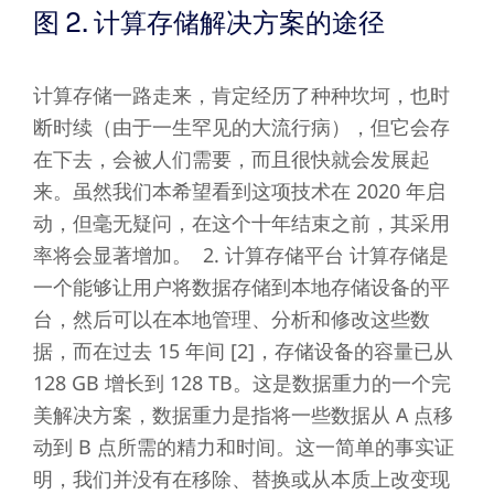
图 2. 计算存储解决方案的途径
计算存储一路走来，肯定经历了种种坎坷，也时
断时续（由于一生罕见的大流行病），但它会存
在下去，会被人们需要，而且很快就会发展起
来。虽然我们本希望看到这项技术在 2020 年启
动，但毫无疑问，在这个十年结束之前，其采用
率将会显著增加。 2. 计算存储平台 计算存储是
一个能够让用户将数据存储到本地存储设备的平
台，然后可以在本地管理、分析和修改这些数
据，而在过去 15 年间 [2]，存储设备的容量已从
128 GB 增长到 128 TB。这是数据重力的一个完
美解决方案，数据重力是指将一些数据从 A 点移
动到 B 点所需的精力和时间。这一简单的事实证
明，我们并没有在移除、替换或从本质上改变现