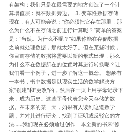
有架构；我们只是在最需要的地方创造了一个计
算增值层：就在数据旁边。 3. 变革性数据存储
现在，有人可能会说：“你必须把它存在那里，那
么为什么不在存储之前进行计算呢？”简单的答案
是：“当然。为什么不呢？”如果你能在存储数据
之前就处理数据，那就太好了。但在某些时候，
你目前存储的数据将需要以新的形式出现，那么
为什么不在数据所在的位置对其进行转换呢？让
我们看一个例子，进一步了解这一概念。 想象有
一本书，书中数据是以现实生活的数学解决方
案"创建"和"更改"的，然后在一页上用字母记录下
来，成为历史。这些字母代表您今天存储的数
据。在未来的某一天，如果有人读到这道数学
题，并对其进行研究，找到了证明或反驳它的方
法……我们现在必须通过创作一本全新的书来“修