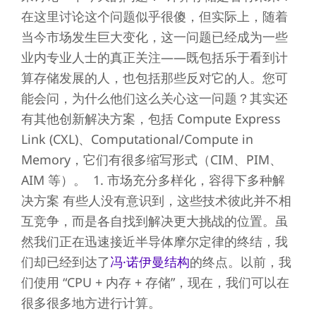
在这里讨论这个问题似乎很傻，但实际上，随着
当今市场发生巨大变化，这一问题已经成为一些
业内专业人士的真正关注——既包括乐于看到计
算存储发展的人，也包括那些反对它的人。您可
能会问，为什么他们这么关心这一问题？其实还
有其他创新解决方案，包括 Compute Express
Link (CXL)、Computational/Compute in
Memory，它们有很多缩写形式（CIM、PIM、
AIM 等）。 1. 市场充分多样化，容得下多种解
决方案 有些人没有意识到，这些技术彼此并不相
互竞争，而是各自找到解决更大挑战的位置。虽
然我们正在迅速接近半导体摩尔定律的终结，我
们却已经到达了
冯·诺伊曼结构
的终点。以前，我
们使用 “CPU + 内存 + 存储”，现在，我们可以在
很多很多地方进行计算。