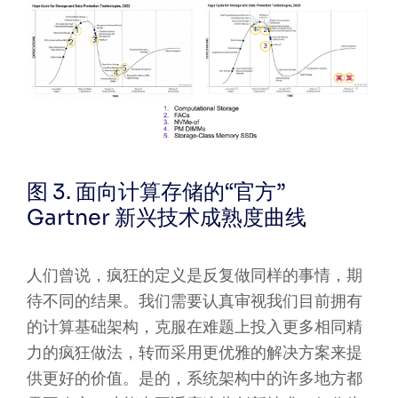
图 3. 面向计算存储的“官方”
Gartner 新兴技术成熟度曲线
人们曾说，疯狂的定义是反复做同样的事情，期
待不同的结果。我们需要认真审视我们目前拥有
的计算基础架构，克服在难题上投入更多相同精
力的疯狂做法，转而采用更优雅的解决方案来提
供更好的价值。是的，系统架构中的许多地方都