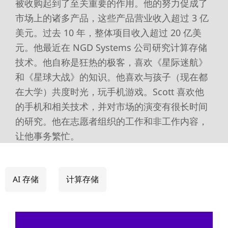
被收购起到了至关重要的作用。他的努力促成了
市场上的诸多产品，这些产品营业收入超过 3 亿
美元。过去 10 年，整体项目收入超过 20 亿美
元。他最近在 NGD Systems 公司研究计算存储
技术。他自称是狂热的极客，喜欢《星际迷航》
和《星球大战》的知识。他喜欢与孩子（现在都
在大学）共度时光，玩手机游戏。Scott 喜欢他
的手机和相关技术，并对市场的演变有很长时间
的研究。他在志愿者组织的工作和非工作内容，
让他事务繁忙。
AI 存储
计算存储