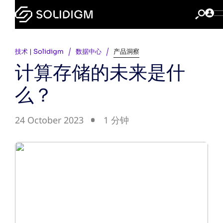
技术 | Solidigm
数据中心
产品洞察
计算存储的未来是什
么？
24 October 2023
1 分钟