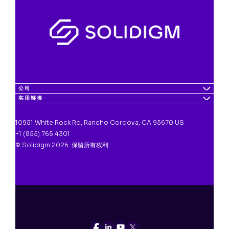
公司
实用链接
10951 White Rock Rd, Rancho Cordova, CA 95670 US
+1 (855) 765 4301
© Solidigm 2026. 保留所有权利