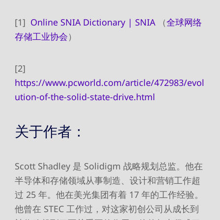
[1]
Online SNIA Dictionary | SNIA
（
全球网络
存储工业协会
）
[2]
https://www.pcworld.com/article/472983/evol
ution-of-the-solid-state-drive.html
关于作者：
Scott Shadley 是 Solidigm 战略规划总监。他在
半导体和存储领域从事制造、设计和营销工作超
过 25 年。他在美光集团有着 17 年的工作经验。
他曾在 STEC 工作过，对这家初创公司从成长到