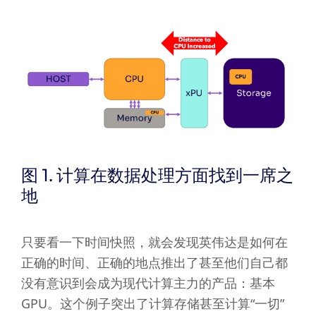
图 1. 计算在数据处理方面找到一席之
地
只要看一下时间快照，就会发现英伟达是如何在
正确的时间、正确的地点推出了甚至他们自己都
没有意识到会成为现代计算主力的产品：基本
GPU。这个例子突出了计算存储甚至计算“一切”