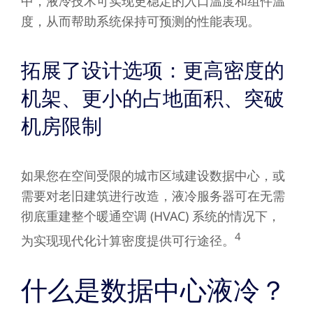
中，液冷技术可实现更稳定的入口温度和组件温
度，从而帮助系统保持可预测的性能表现。
拓展了设计选项：更高密度的
机架、更小的占地面积、突破
机房限制
如果您在空间受限的城市区域建设数据中心，或
需要对老旧建筑进行改造，液冷服务器可在无需
彻底重建整个暖通空调 (HVAC) 系统的情况下，
4
为实现现代化计算密度提供可行途径。
什么是数据中心液冷？