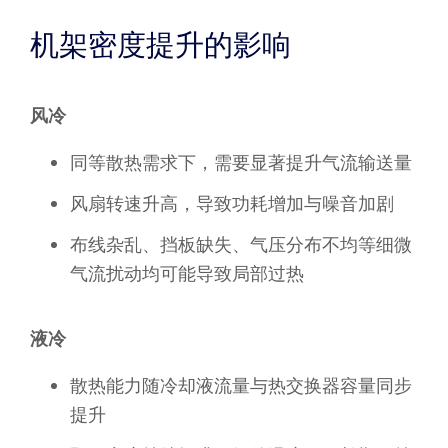
机架密度提升的影响
风冷
同等散热需求下，需要显著提升气流输送量
风扇转速升高，导致功耗增加与噪音加剧
布线杂乱、挡板缺失、气压分布不均等细微
气流扰动均可能导致局部过热
液冷
散热能力随冷却液流量与热交换器容量同步
提升