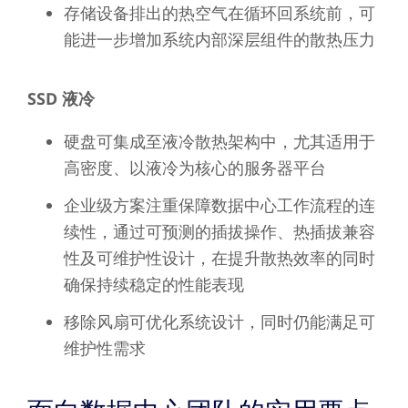
存储设备排出的热空气在循环回系统前，可
能进一步增加系统内部深层组件的散热压力
SSD 液冷
硬盘可集成至液冷散热架构中，尤其适用于
高密度、以液冷为核心的服务器平台
企业级方案注重保障数据中心工作流程的连
续性，通过可预测的插拔操作、热插拔兼容
性及可维护性设计，在提升散热效率的同时
确保持续稳定的性能表现
移除风扇可优化系统设计，同时仍能满足可
维护性需求