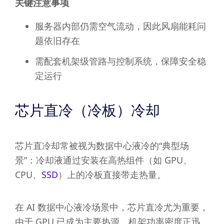
关键注意事项
服务器内部仍需空气流动，因此风扇能耗问
题依旧存在
需配套机架级管路与控制系统，保障安全稳
定运行
芯片直冷（冷板）冷却
芯片直冷却常被视为数据中心液冷的“典型场
景”：冷却液通过安装在高热组件（如 GPU、
CPU、
SSD
）上的冷板直接带走热量。
在 AI 数据中心液冷场景中，芯片直冷尤为重要，
由于 GPU 已成为主要热源，机架功率密度正迅