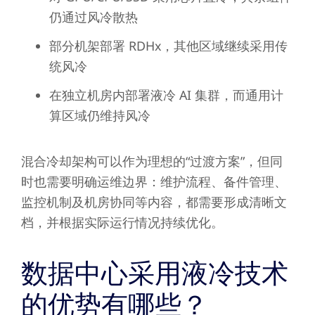
仍通过风冷散热
部分机架部署 RDHx，其他区域继续采用传
统风冷
在独立机房内部署液冷 AI 集群，而通用计
算区域仍维持风冷
混合冷却架构可以作为理想的“过渡方案”，但同
时也需要明确运维边界：维护流程、备件管理、
监控机制及机房协同等内容，都需要形成清晰文
档，并根据实际运行情况持续优化。
数据中心采用液冷技术
的优势有哪些？