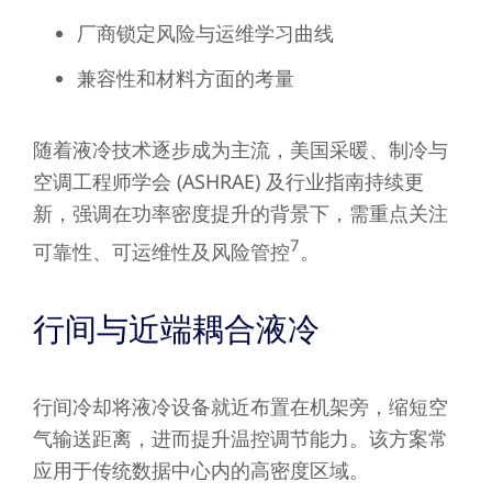
厂商锁定风险与运维学习曲线
兼容性和材料方面的考量
随着液冷技术逐步成为主流，美国采暖、制冷与
空调工程师学会 (ASHRAE) 及行业指南持续更
新，强调在功率密度提升的背景下，需重点关注
7
可靠性、可运维性及风险管控
。
行间与近端耦合液冷
行间冷却将液冷设备就近布置在机架旁，缩短空
气输送距离，进而提升温控调节能力。该方案常
应用于传统数据中心内的高密度区域。