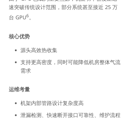
速突破传统设计范围，部分系统甚至接近 25 万
6
台 GPU
。
核心优势
源头高效热收集
支持更高密度，同时可能降低机房整体气流
需求
运维考量
机架内部管路设计复杂度高
泄漏检测、快速断开接口可靠性、维护流程