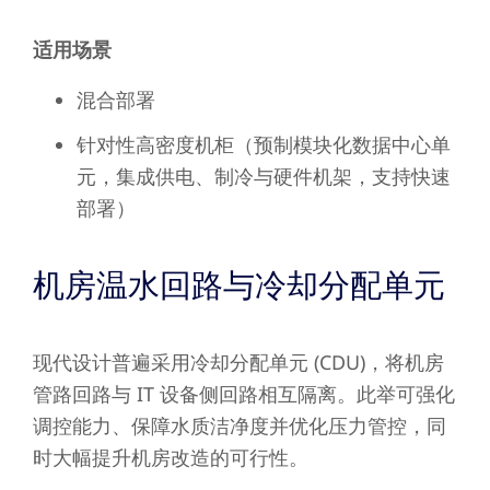
适用场景
混合部署
针对性高密度机柜（预制模块化数据中心单
元，集成供电、制冷与硬件机架，支持快速
部署）
机房温水回路与冷却分配单元
现代设计普遍采用冷却分配单元 (CDU)，将机房
管路回路与 IT 设备侧回路相互隔离。此举可强化
调控能力、保障水质洁净度并优化压力管控，同
时大幅提升机房改造的可行性。