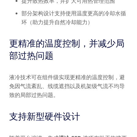
提升散热效率，并扩大可用热管理范围
部分架构设计支持使用温度更高的冷却水循
环（助力提升自然冷却能力）
更精准的温度控制，并减少局
部过热问题
液冷技术可在组件级实现更精准的温度控制，避
免因气流紊乱、线缆遮挡以及机架级气流不均导
致的局部过热问题。
支持新型硬件设计