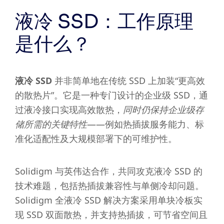
液冷 SSD：工作原理
是什么？
液冷 SSD
并非简单地在传统 SSD 上加装“更高效
的散热片”。它是一种专门设计的企业级 SSD，通
过液冷接口实现高效散热，
同时仍保持企业级存
储所需的关键特性
——例如热插拔服务能力、标
准化适配性及大规模部署下的可维护性。
Solidigm 与英伟达合作，共同攻克液冷 SSD 的
技术难题，包括热插拔兼容性与单侧冷却问题。
Solidigm 全液冷 SSD 解决方案采用单块冷板实
现 SSD 双面散热，并支持热插拔，可节省空间且