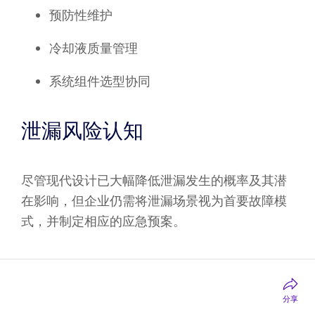
预防性维护
冷却液质量管理
系统组件选型协同
泄漏风险认知
尽管现代设计已大幅降低泄漏发生的概率及其潜
在影响，但企业仍需将泄漏场景视为首要故障模
式，并制定相应的应急预案。
结论
分享