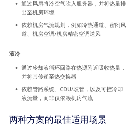
通过风扇将冷空气吹入服务器，并将热量排
出至机房环境
依赖机房气流规划，例如冷热通道、密闭风
道、机房空调/机房精密空调送风
液冷
通过冷却液循环回路在热源附近吸收热量，
并将其传递至热交换器
依赖管路系统、CDU/歧管，以及可控冷却
液流量，而非仅依赖机房气流
两种方案的最佳适用场景