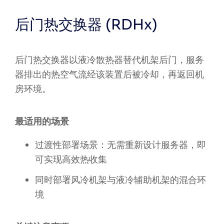
后门热交换器 (RDHx)
后门热交换器以液冷散热器替代机架后门，服务
器排出的热空气流经该装置后被冷却，再返回机
房环境。
最适用的场景
过渡性部署场景：无需重新设计服务器，即
可实现高效热收集
同时部署风冷机架与液冷辅助机架的混合环
境