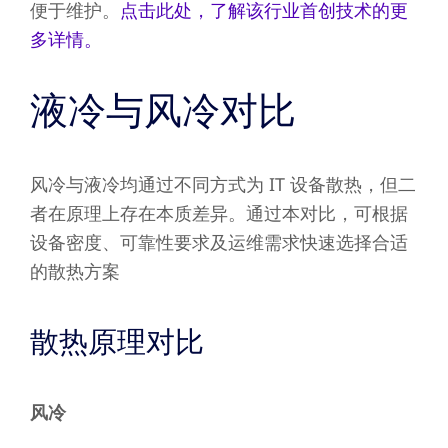
便于维护。
点击此处，了解该行业首创技术的更
多详情。
液冷与风冷对比
风冷与液冷均通过不同方式为 IT 设备散热，但二
者在原理上存在本质差异。通过本对比，可根据
设备密度、可靠性要求及运维需求快速选择合适
的散热方案
散热原理对比
风冷