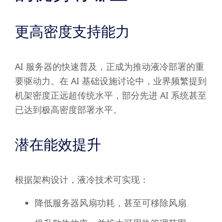
更高密度支持能力
AI 服务器的快速普及，正成为推动液冷部署的重
要驱动力。在 AI 基础设施讨论中，业界频繁提到
机架密度正远超传统水平，部分先进 AI 系统甚至
已达到极高密度部署水平。
潜在能效提升
根据架构设计，液冷技术可实现：
降低服务器风扇功耗，甚至可移除风扇