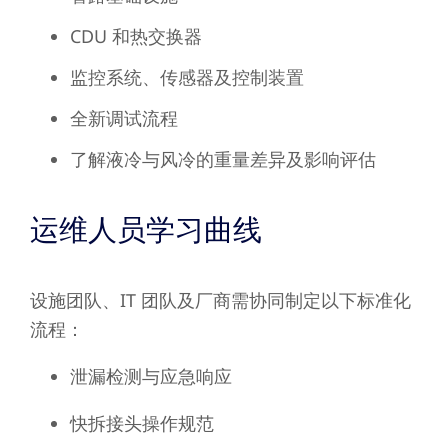
CDU 和热交换器
监控系统、传感器及控制装置
全新调试流程
了解液冷与风冷的重量差异及影响评估
运维人员学习曲线
设施团队、IT 团队及厂商需协同制定以下标准化
流程：
泄漏检测与应急响应
快拆接头操作规范