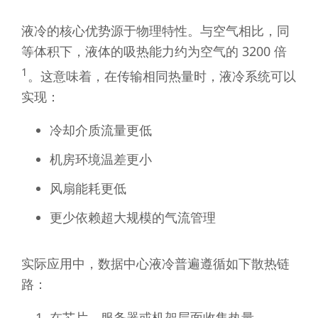
液冷的核心优势源于物理特性。与空气相比，同
等体积下，液体的吸热能力约为空气的 3200 倍
1
。这意味着，在传输相同热量时，液冷系统可以
实现：
冷却介质流量更低
机房环境温差更小
风扇能耗更低
更少依赖超大规模的气流管理
实际应用中，数据中心液冷普遍遵循如下散热链
路：
在芯片、服务器或机架层面收集热量