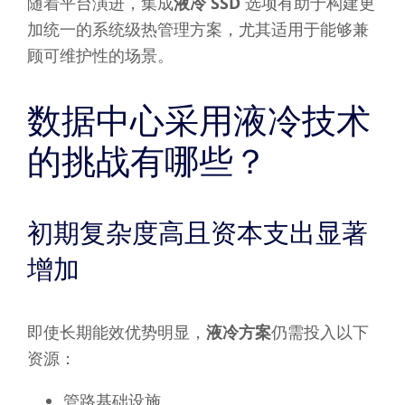
随着平台演进，集成
液冷 SSD
选项有助于构建更
加统一的系统级热管理方案，尤其适用于能够兼
顾可维护性的场景。
数据中心采用液冷技术
的挑战有哪些？
初期复杂度高且资本支出显著
增加
即使长期能效优势明显，
液冷方案
仍需投入以下
资源：
管路基础设施