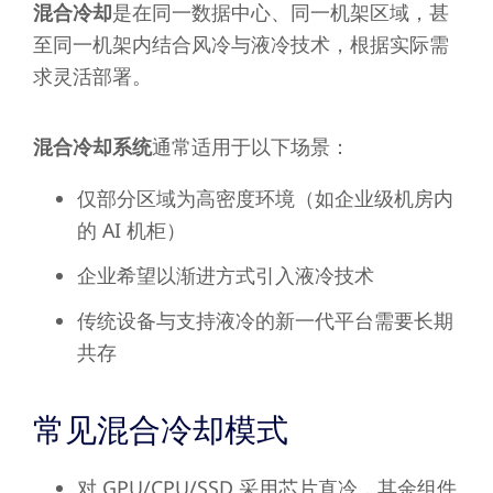
混合冷却
是在同一数据中心、同一机架区域，甚
至同一机架内结合风冷与液冷技术，根据实际需
求灵活部署。
混合冷却系统
通常适用于以下场景：
仅部分区域为高密度环境（如企业级机房内
的 AI 机柜）
企业希望以渐进方式引入液冷技术
传统设备与支持液冷的新一代平台需要长期
共存
常见混合冷却模式
对 GPU/CPU/SSD 采用芯片直冷，其余组件