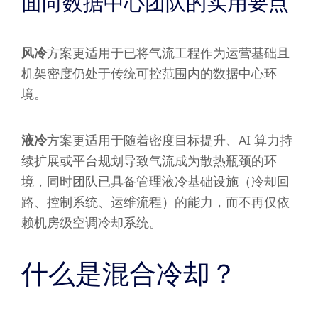
面向数据中心团队的实用要点
风冷
方案更适用于已将气流工程作为运营基础且
机架密度仍处于传统可控范围内的数据中心环
境。
液冷
方案更适用于随着密度目标提升、AI 算力持
续扩展或平台规划导致气流成为散热瓶颈的环
境，同时团队已具备管理液冷基础设施（冷却回
路、控制系统、运维流程）的能力，而不再仅依
赖机房级空调冷却系统。
什么是混合冷却？