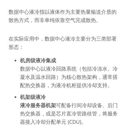
数据中心液冷指以液体作为主要热量输送介质的
散热方式，而非单纯依靠空气完成散热。
在实际应用中，数据中心液冷主要分为三类部署
形态：
机房级液冷集成
数据中心以液冷回路系统（包括冷冻水、冷
凝水及温水回路）为核心散热架构，通常搭
配热交换器，为液冷机柜提供冷却支持。
机架级液冷
液冷服务器机架
可配备行间冷却设备、后门
热交换器，或是芯片直冷管路歧管，将服务
器接入冷却分配单元 (CDU)。