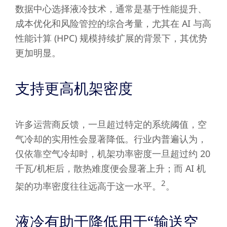
数据中心选择液冷技术，通常是基于性能提升、
成本优化和风险管控的综合考量，尤其在 AI 与高
性能计算 (HPC) 规模持续扩展的背景下，其优势
更加明显。
支持更高机架密度
许多运营商反馈，一旦超过特定的系统阈值，空
气冷却的实用性会显著降低。行业内普遍认为，
仅依靠空气冷却时，机架功率密度一旦超过约 20
千瓦/机柜后，散热难度便会显著上升；而 AI 机
2
架的功率密度往往远高于这一水平。
。
液冷有助于降低用于“输送空