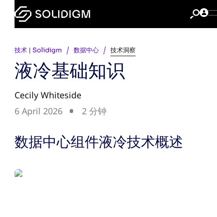
技术 | Solidigm
数据中心
技术洞察
液冷基础知识
Cecily Whiteside
6 April 2026
2 分钟
数据中心组件液冷技术概述