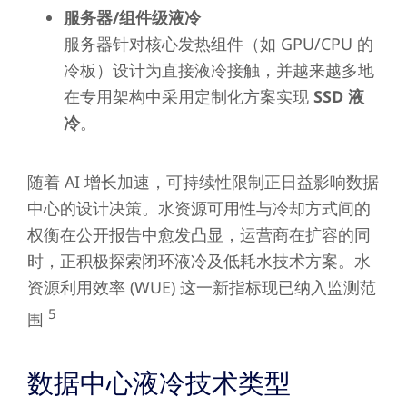
服务器/组件级液冷
服务器针对核心发热组件（如 GPU/CPU 的
冷板）设计为直接液冷接触，并越来越多地
在专用架构中采用定制化方案实现
SSD 液
冷
。
随着 AI 增长加速，可持续性限制正日益影响数据
中心的设计决策。水资源可用性与冷却方式间的
权衡在公开报告中愈发凸显，运营商在扩容的同
时，正积极探索闭环液冷及低耗水技术方案。水
资源利用效率 (WUE) 这一新指标现已纳入监测范
5
围
数据中心液冷技术类型