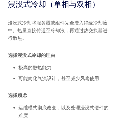
浸没式冷却（单相与双相）
浸没式冷却将服务器或组件完全浸入绝缘冷却液
中。热量直接传递至冷却液，再通过热交换器进
行散热。
选择浸没式冷却的理由
极高的散热能力
可能简化气流设计，甚至减少风扇使用
选择顾虑
运维模式彻底改变，以及处理浸没式硬件的
难度