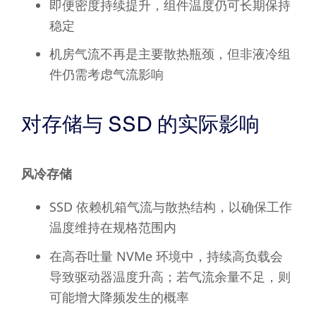
即便密度持续提升，组件温度仍可长期保持
稳定
机房气流不再是主要散热瓶颈，但非液冷组
件仍需考虑气流影响
对存储与 SSD 的实际影响
风冷存储
SSD 依赖机箱气流与散热结构，以确保工作
温度维持在规格范围内
在高吞吐量 NVMe 环境中，持续高负载会
导致驱动器温度升高；若气流余量不足，则
可能增大降频发生的概率