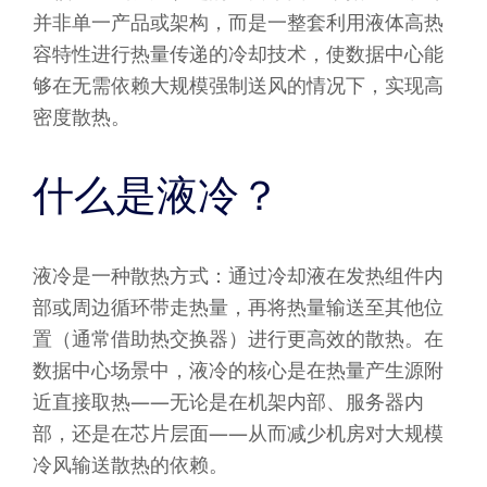
并非单一产品或架构，而是一整套利用液体高热
容特性进行热量传递的冷却技术，使数据中心能
够在无需依赖大规模强制送风的情况下，实现高
密度散热。
什么是液冷？
液冷是一种散热方式：通过冷却液在发热组件内
部或周边循环带走热量，再将热量输送至其他位
置（通常借助热交换器）进行更高效的散热。在
数据中心场景中，液冷的核心是在热量产生源附
近直接取热——无论是在机架内部、服务器内
部，还是在芯片层面——从而减少机房对大规模
冷风输送散热的依赖。