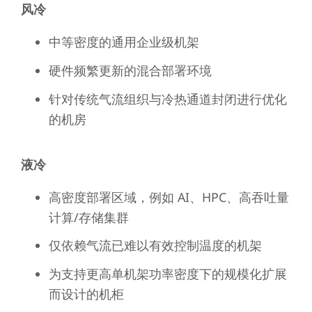
风冷
中等密度的通用企业级机架
硬件频繁更新的混合部署环境
针对传统气流组织与冷热通道封闭进行优化
的机房
液冷
高密度部署区域，例如 AI、HPC、高吞吐量
计算/存储集群
仅依赖气流已难以有效控制温度的机架
为支持更高单机架功率密度下的规模化扩展
而设计的机柜