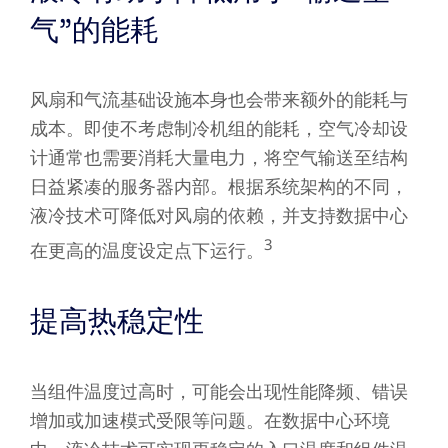
气”的能耗
风扇和气流基础设施本身也会带来额外的能耗与
成本。即使不考虑制冷机组的能耗，空气冷却设
计通常也需要消耗大量电力，将空气输送至结构
日益紧凑的服务器内部。根据系统架构的不同，
液冷技术可降低对风扇的依赖，并支持数据中心
3
在更高的温度设定点下运行。
提高热稳定性
当组件温度过高时，可能会出现性能降频、错误
增加或加速模式受限等问题。在数据中心环境