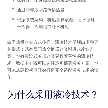
通过冷却液回路传输热量
根据系统架构，将热量释放至厂区水循环、
干冷器、冷却塔或冷水机组
由于热量收集方式多样，液冷技术呈现出多种架
构形式：既有后门热交换器这类渐进式改造方
案，也有浸没式冷却这类更具变革性的液冷技
术。数据中心既可以选择逐步部署液冷方案，也
可以从建设初期开始打造完全适配液冷技术的设
施。
为什么采用液冷技术？