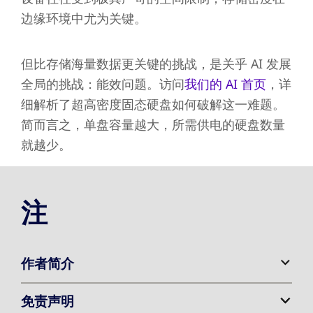
边缘环境中尤为关键。
但比存储海量数据更关键的挑战，是关乎 AI 发展
全局的挑战：能效问题。访问
我们的 AI 首页
，详
细解析了超高密度固态硬盘如何破解这一难题。
简而言之，单盘容量越大，所需供电的硬盘数量
就越少。
注
作者简介
免责声明