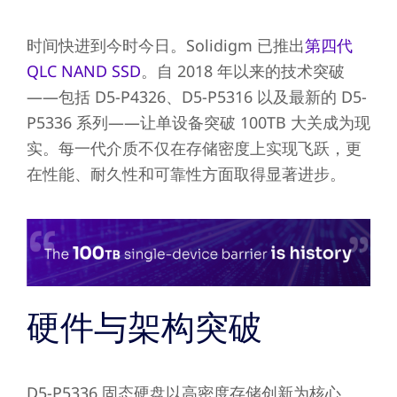
时间快进到今时今日。Solidigm 已推出
第四代
QLC NAND SSD
。自 2018 年以来的技术突破
——包括 D5-P4326、D5-P5316 以及最新的 D5-
P5336 系列——让单设备突破 100TB 大关成为现
实。每一代介质不仅在存储密度上实现飞跃，更
在性能、耐久性和可靠性方面取得显著进步。
硬件与架构突破
D5-P5336 固态硬盘以高密度存储创新为核心。