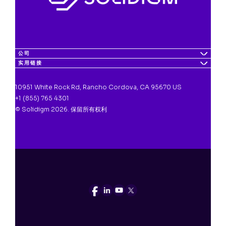
公司
实用链接
10951 White Rock Rd, Rancho Cordova, CA 95670 US
+1 (855) 765 4301
© Solidigm 2026. 保留所有权利