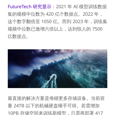
FutureTech 研究显示
：2021 年 AI 模型训练数据
集的规模中位数为 420 亿个数据点。2022 年，
这个数字翻倍至 1050 亿。而到 2023 年，训练集
规模中位数已激增六倍以上，达到惊人的 7500
亿数据点。
最直接的解决方案是堆砌更多存储设备。当前容
量 24TB 以下的机械硬盘唾手可得。若需增加
10PB 存储空间来训练新模型，只需再部署 417