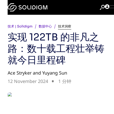
技术 | Solidigm
数据中心
技术洞察
实现 122TB 的非凡之
路：数十载工程壮举铸
就今日里程碑
Ace Stryker and Yuyang Sun
12 November 2024
1 分钟