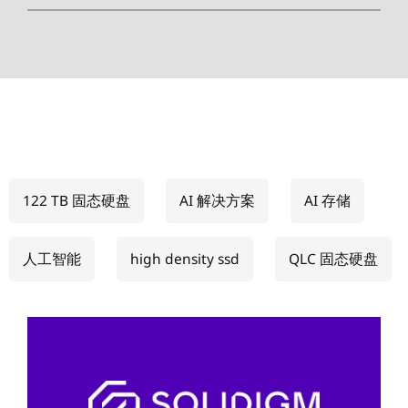
122 TB 固态硬盘
AI 解决方案
AI 存储
人工智能
high density ssd
QLC 固态硬盘