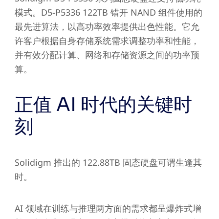
模式。D5-P5336 122TB 错开 NAND 组件使用的
最先进算法，以高功率效率提供出色性能。它允
许客户根据自身存储系统需求调整功率和性能，
并有效分配计算、网络和存储资源之间的功率预
算。
正值 AI 时代的关键时
刻
Solidigm 推出的 122.88TB 固态硬盘可谓生逢其
时。
AI 领域在训练与推理两方面的需求都呈爆炸式增