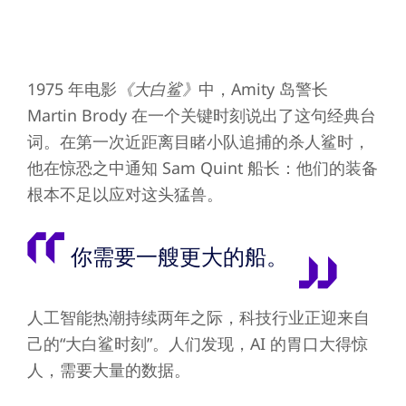
1975 年电影
《大白鲨》
中，Amity 岛警长
Martin Brody 在一个关键时刻说出了这句经典台
词
。在第一次近距离目睹小队追捕的杀人鲨时，
他在惊恐之中通知 Sam Quint 船长：他们的装备
根本不足以应对这头猛兽。
你需要一艘更大的船。
人工智能热潮持续两年之际，科技行业正迎来自
己的“大白鲨时刻”。人们发现，AI 的胃口大得惊
人，需要大量的数据。