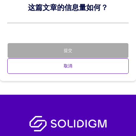
这篇文章的信息量如何？
提交
取消