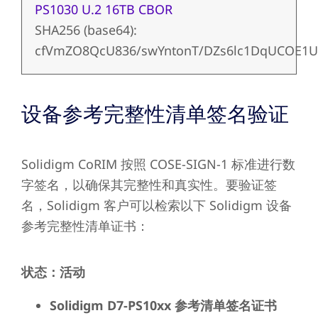
PS1030 U.2 16TB CBOR
SHA256 (base64):
cfVmZO8QcU836/swYntonT/DZs6lc1DqUCOE1
设备参考完整性清单签名验证
Solidigm CoRIM 按照 COSE-SIGN-1 标准进行数
字签名，以确保其完整性和真实性。要验证签
名，Solidigm 客户可以检索以下 Solidigm 设备
参考完整性清单证书：
状态：活动
Solidigm D7-PS10xx 参考清单签名证书