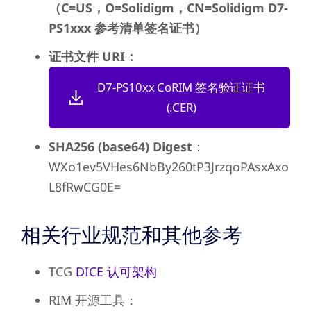
（C=US，O=Solidigm，CN=Solidigm D7-
PS1xxx 参考清单签名证书）
证书文件 URI：
D7-PS10xx CoRIM 签名验证证书
(.CER)
SHA256 (base64) Digest
：
WXo1ev5VHes6NbBy260tP3JrzqoPAsxAxo
L8fRwCG0E=
相关行业规范和其他参考
TCG
DICE 认可架构
RIM 开源工具：