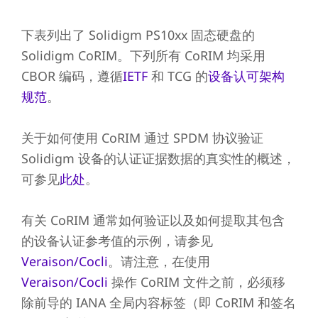
下表列出了 Solidigm PS10xx 固态硬盘的
Solidigm CoRIM。下列所有 CoRIM 均采用
CBOR 编码，遵循
IETF
和 TCG 的
设备认可架构
规范
。
关于如何使用 CoRIM 通过 SPDM 协议验证
Solidigm 设备的认证证据数据的真实性的概述，
可参见
此处
。
有关 CoRIM 通常如何验证以及如何提取其包含
的设备认证参考值的示例，请参见
Veraison/Cocli
。请注意，在使用
Veraison/Cocli
操作 CoRIM 文件之前，必须移
除前导的 IANA 全局内容标签（即 CoRIM 和签名