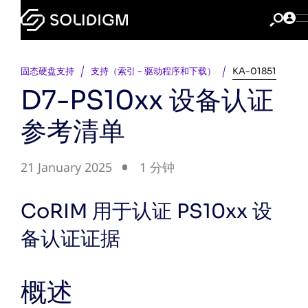
固态硬盘支持
支持（索引 - 驱动程序和下载）
KA-01851
D7-PS10xx 设备认证
参考清单
21 January 2025
1 分钟
CoRIM 用于认证 PS10xx 设
备认证证据
概述