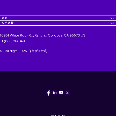
公司
实用链接
10951 White Rock Rd, Rancho Cordova, CA 95670 US
+1 (855) 765 4301
© Solidigm 2026. 保留所有权利