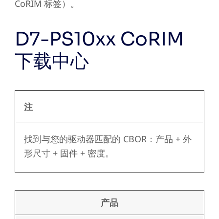
CoRIM 标签）。
D7-PS10xx CoRIM
下载中心
注
找到与您的驱动器匹配的 CBOR：产品 + 外
形尺寸 + 固件 + 密度。
产品