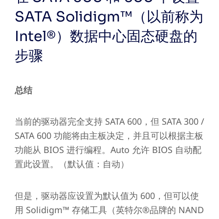
SATA Solidigm™（以前称为
Intel®）数据中心固态硬盘的
步骤
总结
当前的驱动器完全支持 SATA 600，但 SATA 300 /
SATA 600 功能将由主板决定，并且可以根据主板
功能从 BIOS 进行编程。Auto 允许 BIOS 自动配
置此设置。（默认值：自动）
但是，驱动器应设置为默认值为 600，但可以使
用 Solidigm™ 存储工具（英特尔®品牌的 NAND