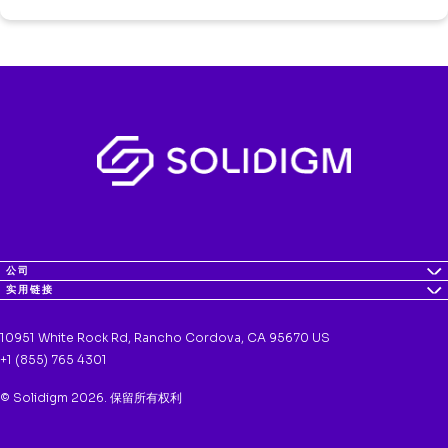
公司
实用链接
10951 White Rock Rd, Rancho Cordova, CA 95670 US
+1 (855) 765 4301
© Solidigm 2026. 保留所有权利