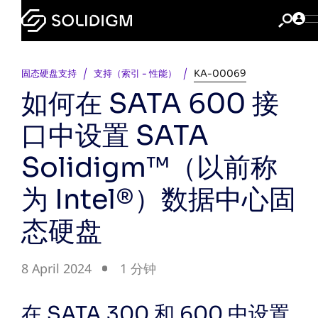
固态硬盘支持
支持（索引 - 性能）
KA-00069
如何在 SATA 600 接
口中设置 SATA
Solidigm™（以前称
为 Intel®）数据中心固
态硬盘
8 April 2024
1 分钟
在 SATA 300 和 600 中设置