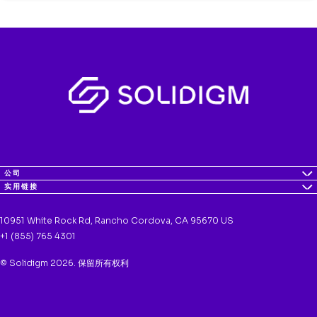
公司
实用链接
10951 White Rock Rd, Rancho Cordova, CA 95670 US
+1 (855) 765 4301
© Solidigm 2026. 保留所有权利