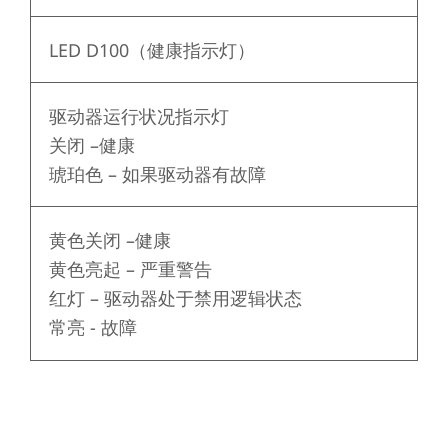
LED D100（健康指示灯）
驱动器运行状况指示灯
关闭
–健康
琥珀色 – 如果驱动器有故障
黄色关闭
–健康
黄色亮起 – 严重警告
红灯 – 驱动器处于禁用逻辑状态
常亮 - 故障