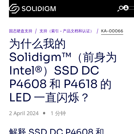
固态硬盘支持
支持（索引 - 产品文档和认证）
KA-00066
为什么我的
Solidigm™（前身为
Intel®）SSD DC
P4608 和 P4618 的
LED 一直闪烁？
2 April 2024
1 分钟
解释 SSD DC P4608 和