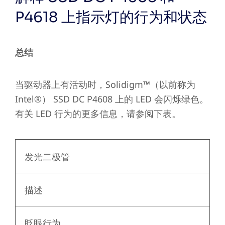
P4618 上指示灯的行为和状态
总结
当驱动器上有活动时，Solidigm
™（以前称为
Intel
®）
SSD DC P4608 上的 LED 会闪烁绿色。
有关 LED 行为的更多信息，请参阅下表。
发光二极管
描述
眨眼行为