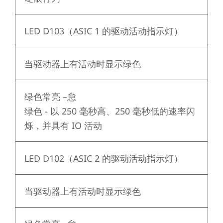
LED D103（ASIC 1 的驱动活动指示灯）
当驱动器上有活动时显示绿色
绿色常亮
–怠
绿色 - 以 250 毫秒高、250 毫秒低的速率闪
烁，并具有 IO 活动
LED D102（ASIC 2 的驱动活动指示灯）
当驱动器上有活动时显示绿色