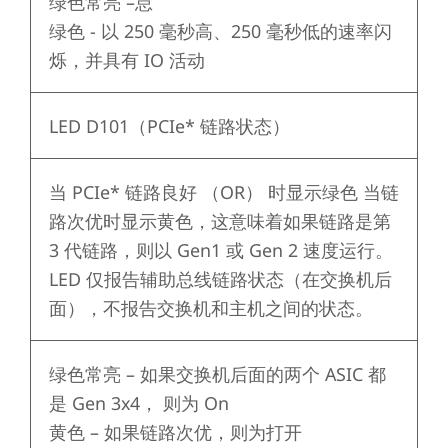
绿色常亮
–怠
绿色 - 以 250 毫秒高、250 毫秒低的速率闪
烁，并具有 IO 活动
LED D101（PCIe* 链路状态）
当 PCIe* 链路良好 （OR） 时显示绿色 当链
路次优时显示黄色，这意味着如果链路是第
3 代链路，则以 Gen1
或 Gen 2 速度运行。
LED 仅报告辅助总线链路状态（在交换机后
面），不报告交换机和主机之间的状态。
绿色常亮 – 如果交换机后面的两个 ASIC 都
是 Gen 3x4，
则为 O
n
黄色
– 如果链路次优，则为打开