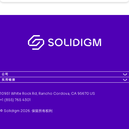
公司
实用链接
10951 White Rock Rd, Rancho Cordova, CA 95670 US
+1 (855) 765 4301
© Solidigm 2026. 保留所有权利