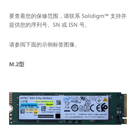
要查看您的保修范围，请联系 Solidigm™ 支持并
提供您的序列号、SN 或 ISN 号。
请参阅下面的示例标签图像。
M.2型