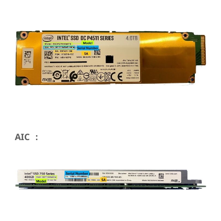
AIC ：