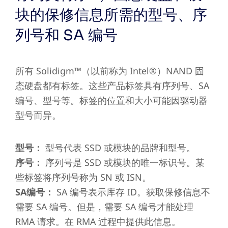
块的保修信息所需的型号、序
列号和 SA 编号
所有 Solidigm™（以前称为 Intel®）NAND 固
态硬盘都有标签。这些产品标签具有序列号、SA
编号、型号等。标签的位置和大小可能因驱动器
型号而异。
型号：
型号代表 SSD 或模块的品牌和型号。
序号：
序列号是 SSD 或模块的唯一标识号。某
些标签将序列号称为 SN 或 ISN。
SA编号：
SA 编号表示库存 ID。获取保修信息不
需要 SA 编号。但是，需要 SA 编号才能处理
RMA 请求。在 RMA 过程中提供此信息。