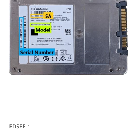
EDSFF：