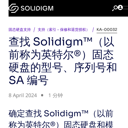
固态硬盘支持
支持（索引 - 保修和退货授权）
KA-00032
查找 Solidigm™（以
前称为英特尔®）固态
硬盘的型号、序列号和
SA 编号
8 April 2024
1 分钟
确定查找 Solidigm™（以前
称为英特尔®）固态硬盘和模