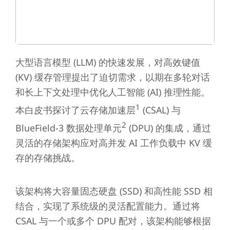
大型语言模型 (LLM) 的快速发展，对高效键值
(KV) 缓存管理提出了迫切需求，以期在多轮对话
和长上下文处理中优化人工智能 (AI) 推理性能。
1
本白皮书探讨了云存储加速层
(CSAL) 与
2
BlueField-3 数据处理单元
(DPU) 的集成，通过
灵活的存储架构应对高并发 AI 工作负载中 KV 缓
存的存储挑战。
该架构将大容量固态硬盘 (SSD) 和高性能 SSD 相
结合，实现了系统级的灵活配置能力。通过将
CSAL 与一个或多个 DPU 配对，该架构能够根据