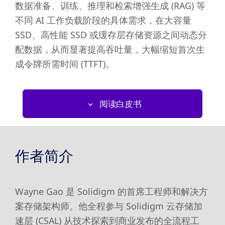
数据准备、训练、推理和检索增强生成 (RAG) 等
不同 AI 工作负载阶段的具体需求，在大容量
SSD、高性能 SSD 或缓存层存储资源之间动态分
配数据，从而显著提高吞吐量，大幅缩短首次生
成令牌所需时间 (TTFT)。
阅读白皮书
作者简介
Wayne Gao 是 Solidigm 的首席工程师和解决方
案存储架构师。他全程参与 Solidigm 云存储加
速层 (CSAL) 从技术探索到商业发布的全流程工