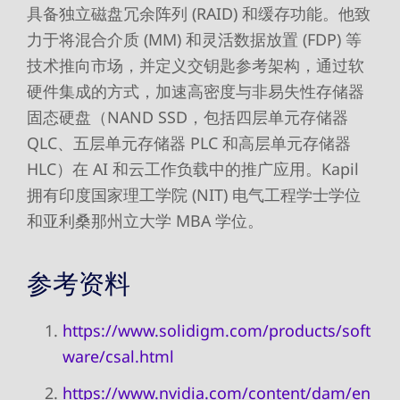
具备独立磁盘冗余阵列 (RAID) 和缓存功能。他致
力于将混合介质 (MM) 和灵活数据放置 (FDP) 等
技术推向市场，并定义交钥匙参考架构，通过软
硬件集成的方式，加速高密度与非易失性存储器
固态硬盘（NAND SSD，包括四层单元存储器
QLC、五层单元存储器 PLC 和高层单元存储器
HLC）在 AI 和云工作负载中的推广应用。Kapil
拥有印度国家理工学院 (NIT) 电气工程学士学位
和亚利桑那州立大学 MBA 学位。
参考资料
https://www.solidigm.com/products/soft
ware/csal.html
https://www.nvidia.com/content/dam/en