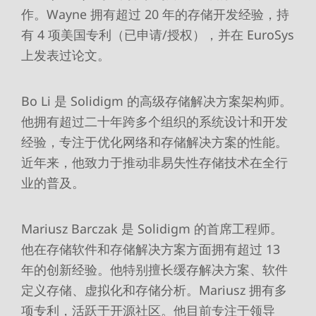
作。Wayne 拥有超过 20 年的存储开发经验，持
有 4 项美国专利（已申请/授权），并在 EuroSys
上发表过论文。
Bo Li 是 Solidigm 的高级存储解决方案架构师。
他拥有超过二十年跨多个组织的系统设计和开发
经验，专注于优化网络和存储解决方案的性能。
近年来，他致力于推动非易失性存储技术在全行
业的普及。
Mariusz Barczak 是 Solidigm 的首席工程师。
他在存储软件和存储解决方案方面拥有超过 13
年的创新经验。他特别擅长缓存解决方案、软件
定义存储、虚拟化和存储分析。Mariusz 拥有多
项专利，活跃于开源社区。他目前专注于领导