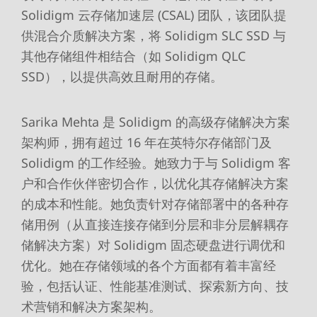
Solidigm 云存储加速层 (CSAL) 团队，该团队提
供混合介质解决方案，将 Solidigm SLC SSD 与
其他存储组件相结合（如 Solidigm QLC
SSD），以提供高效且耐用的存储。
Sarika Mehta 是 Solidigm 的高级存储解决方案
架构师，拥有超过 16 年在英特尔存储部门及
Solidigm 的工作经验。她致力于与 Solidigm 客
户和合作伙伴密切合作，以优化其存储解决方案
的成本和性能。她负责针对存储部署中的各种存
储用例（从直接连接存储到分层和非分层解耦存
储解决方案）对 Solidigm 固态硬盘进行调优和
优化。她在存储领域的各个方面都有着丰富经
验，包括认证、性能基准测试、探索新方向、技
术营销和解决方案架构。