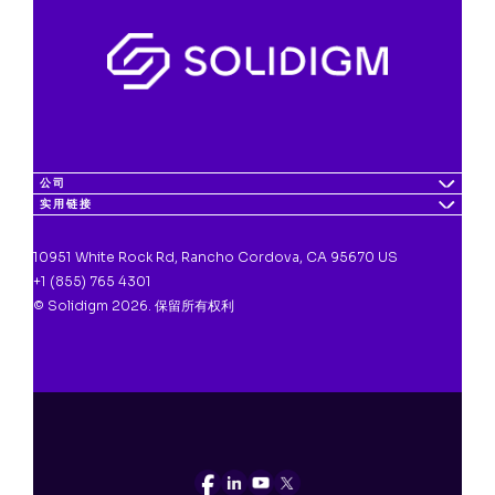
公司
实用链接
10951 White Rock Rd, Rancho Cordova, CA 95670 US
+1 (855) 765 4301
© Solidigm 2026. 保留所有权利