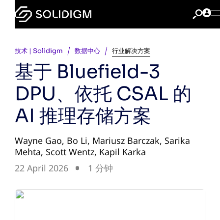
技术 | Solidigm
数据中心
行业解决方案
基于 Bluefield-3
DPU、依托 CSAL 的
AI 推理存储方案
Wayne Gao, Bo Li, Mariusz Barczak, Sarika
Mehta, Scott Wentz, Kapil Karka
22 April 2026
1 分钟