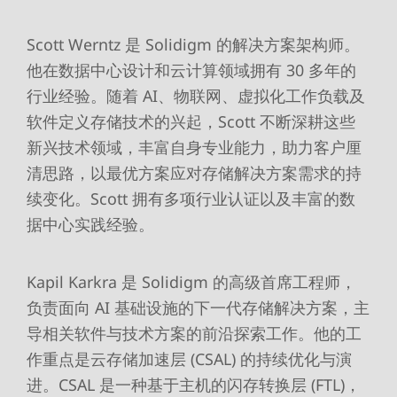
Scott Werntz 是 Solidigm 的解决方案架构师。
他在数据中心设计和云计算领域拥有 30 多年的
行业经验。随着 AI、物联网、虚拟化工作负载及
软件定义存储技术的兴起，Scott 不断深耕这些
新兴技术领域，丰富自身专业能力，助力客户厘
清思路，以最优方案应对存储解决方案需求的持
续变化。Scott 拥有多项行业认证以及丰富的数
据中心实践经验。
Kapil Karkra 是 Solidigm 的高级首席工程师，
负责面向 AI 基础设施的下一代存储解决方案，主
导相关软件与技术方案的前沿探索工作。他的工
作重点是云存储加速层 (CSAL) 的持续优化与演
进。CSAL 是一种基于主机的闪存转换层 (FTL)，