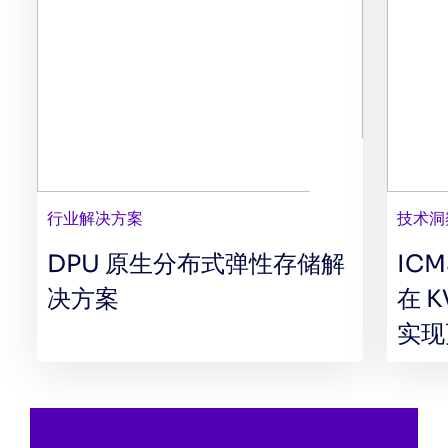
行业解决方案
技术洞
DPU 原生分布式弹性存储解
ICM
决方案
在 
实现