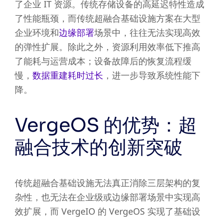
了企业 IT 资源。传统存储设备的高延迟特性造成
了性能瓶颈，而传统超融合基础设施方案在大型
企业环境和
边缘部署
场景中，往往无法实现高效
的弹性扩展。除此之外，资源利用效率低下推高
了能耗与运营成本；设备故障后的恢复流程缓
慢，
数据重建耗时过长
，进一步导致系统性能下
降。
VergeOS 的优势：超
融合技术的创新突破
传统超融合基础设施无法真正消除三层架构的复
杂性，也无法在企业级或边缘部署场景中实现高
效扩展，而 VergeIO 的 VergeOS 实现了基础设