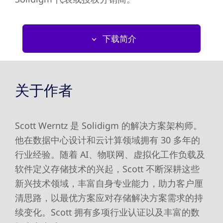
下载简介
关于作者
Scott Werntz 是 Solidigm 的解决方案架构师。
他在数据中心设计和云计算领域拥有 30 多年的
行业经验。随着 AI、物联网、虚拟化工作负载及
软件定义存储技术的兴起，Scott 不断深耕这些
新兴技术领域，丰富自身专业能力，助力客户厘
清思路，以最优方案应对存储解决方案需求的持
续变化。Scott 拥有多项行业认证以及丰富的数