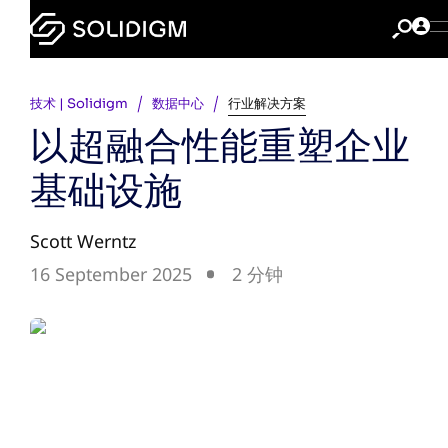
技术 | Solidigm
数据中心
行业解决方案
以超融合性能重塑企业
基础设施
Scott Werntz
16 September 2025
2 分钟