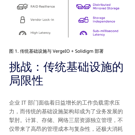
图 1. 传统基础设施与 VergeIO + Solidigm 部署
挑战：传统基础设施的
局限性
企业 IT 部门面临着日益增长的工作负载需求压
力，而传统的基础设施架构却成为了业务发展的
掣肘。计算、存储、网络三层资源独立管理，不
仅带来了高昂的管理成本与复杂性，还极大消耗