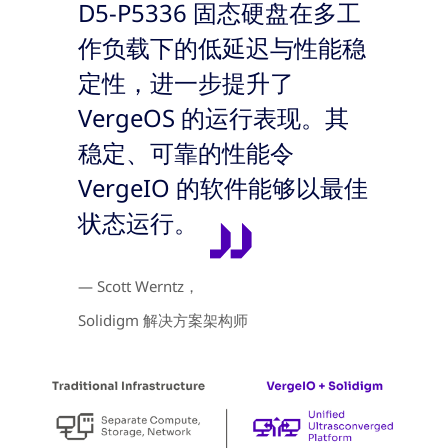
D5-P5336 固态硬盘在多工
作负载下的低延迟与性能稳
定性，进一步提升了
VergeOS 的运行表现。其
稳定、可靠的性能令
VergeIO 的软件能够以最佳
状态运行。
— Scott Werntz，
Solidigm 解决方案架构师