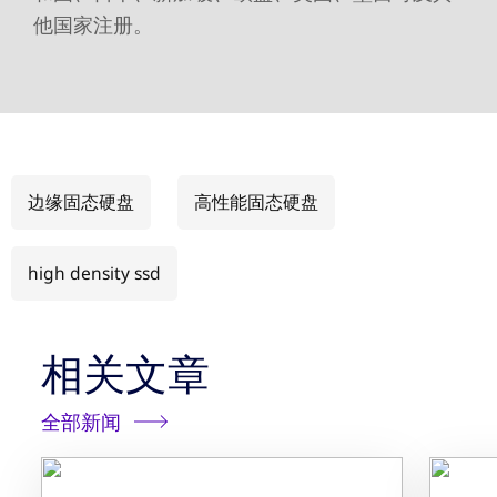
他国家注册。
边缘固态硬盘
高性能固态硬盘
high density ssd
相关文章
全部新闻