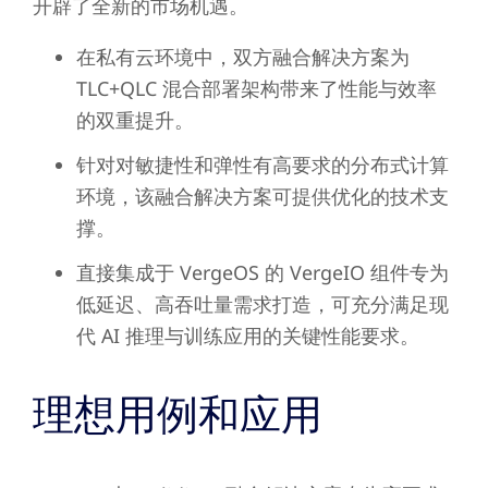
开辟了全新的市场机遇。
在私有云环境中，双方融合解决方案为
TLC+QLC 混合部署架构带来了性能与效率
的双重提升。
针对对敏捷性和弹性有高要求的分布式计算
环境，该融合解决方案可提供优化的技术支
撑。
直接集成于 VergeOS 的 VergeIO 组件专为
低延迟、高吞吐量需求打造，可充分满足现
代 AI 推理与训练应用的关键性能要求。
理想用例和应用