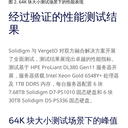
图 2. 64K 块大小测试场景下的性能表现
经过验证的性能测试结
果
Solidigm 与 VergeIO 对双方融合解决方案开展
了全面测试，测试结果展现出卓越的性能指标。
测试基于 HPE ProLiant DL380 Gen11 服务器开
展，服务器搭载 Intel Xeon Gold 6548Y+ 处理器
及 1TB DDR5 内存，每台服务器配置 6 块
7.68TB Solidigm D7-PS1010 固态硬盘和 6 块
30TB Solidigm D5-P5336 固态硬盘。
64K 块大小测试场景下的峰值