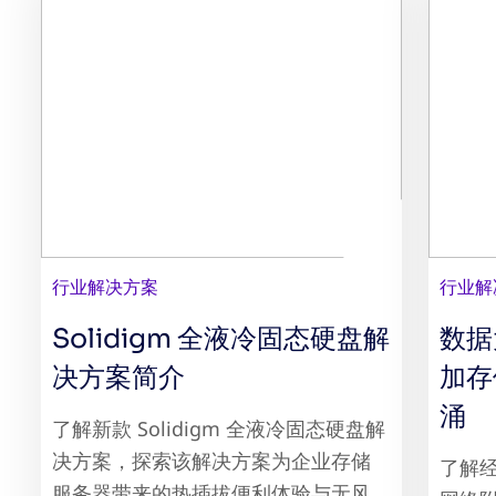
行业解决方案
行业解
Solidigm 全液冷固态硬盘解
数据
决方案简介
加存
涌
了解新款 Solidigm 全液冷固态硬盘解
决方案，探索该解决方案为企业存储
了解经
服务器带来的热插拔便利体验与无风