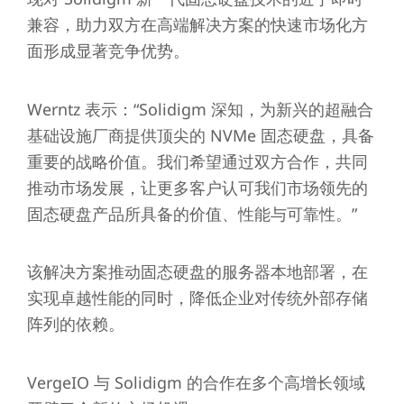
兼容，助力双方在高端解决方案的快速市场化方
面形成显著竞争优势。
Werntz 表示：“Solidigm 深知，为新兴的超融合
基础设施厂商提供顶尖的 NVMe 固态硬盘，具备
重要的战略价值。我们希望通过双方合作，共同
推动市场发展，让更多客户认可我们市场领先的
固态硬盘产品所具备的价值、性能与可靠性。”
该解决方案推动固态硬盘的服务器本地部署，在
实现卓越性能的同时，降低企业对传统外部存储
阵列的依赖。
VergeIO 与 Solidigm 的合作在多个高增长领域