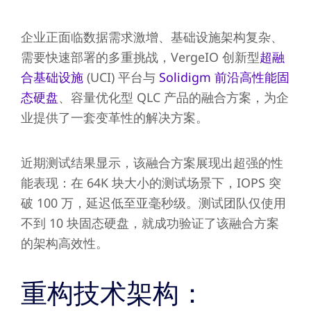
企业正面临数据需求激增、基础设施架构复杂、
需要快速部署的多重挑战，VergeIO 创新型
超融
合基础设施
(UCI) 平台与
Solidigm 前沿高性能固
态硬盘
、容量优化型 QLC 产品的融合方案，为企
业提供了一套变革性的解决方案。
近期测试结果显示，该融合方案展现出超强的性
能表现：在 64K 块大小的测试场景下，IOPS 突
破 100 万，延迟低至亚毫秒级。测试团队仅使用
不到 10 块固态硬盘，就成功验证了该融合方案
的架构高效性。
重构技术架构：