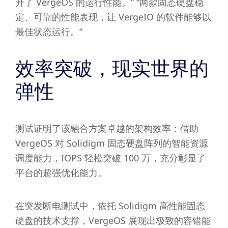
升了 VergeOS 的运行性能。” “两款固态硬盘稳
定、可靠的性能表现，让 VergeIO 的软件能够以
最佳状态运行。”
效率突破，现实世界的
弹性
测试证明了该融合方案卓越的架构效率：借助
VergeOS 对 Solidigm 固态硬盘阵列的智能资源
调度能力，IOPS 轻松突破 100 万，充分彰显了
平台的超强优化能力。
在突发断电测试中，依托 Solidigm 高性能固态
硬盘的技术支撑，VergeOS 展现出极致的容错能