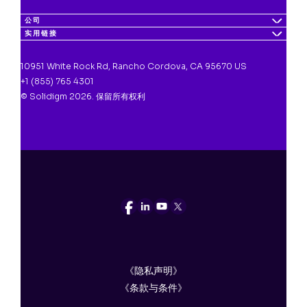
公司
实用链接
10951 White Rock Rd, Rancho Cordova, CA 95670 US
+1 (855) 765 4301
© Solidigm 2026. 保留所有权利
《隐私声明》
《条款与条件》