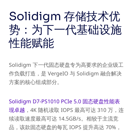
Solidigm 存储技术优
势：为下一代基础设施
性能赋能
Solidigm 下一代固态硬盘专为高要求的企业级工
作负载打造，是 VergeIO 与 Solidigm 融合解决
方案的核心组成部分。
Solidigm D7-PS1010 PCIe 5.0 固态硬盘性能表
现卓越
，4K 随机读取 IOPS 最高可达 310 万，连
续读取速度最高可达 14.5GB/s。相较于主流竞
品，该款固态硬盘的每瓦 IOPS 提升高达 70%，