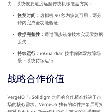
力，系统恢复速度远超传统机械硬盘方案：
恢复时间：
虚拟机 90 秒内恢复可用，两分
钟内完成全功能验证
数据完整性：
通过同步镜像技术实现零数据
丢失
持续运行：
ioGuardian 技术保障双故障场
景下系统持续运行
战略合作价值
VergeIO 与 Solidigm 之间的合作精准解决了市
场的核心需求。VergeOS 独有的软件抽象层可实
现对 Solidigm 新一代固态硬盘技术的近乎即时