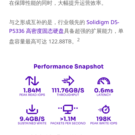
在保障性能的同时，大幅提升运营效率。
与之形成互补的是，行业领先的
Solidigm D5-
P5336 高密度固态硬盘
具备超强的扩展能力，单
2
盘容量最高可达 122.88TB。