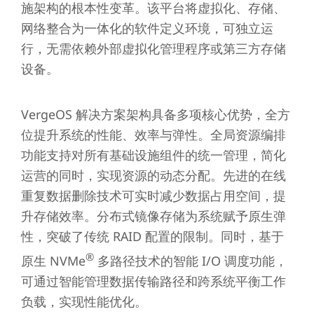
施架构的根本性变革。该平台将虚拟化、存储、
网络整合为一体化的软件定义环境，可独立运
行，无需依赖外部虚拟化管理程序或第三方存储
设备。
VergeOS 解决方案架构具备多项核心优势，全方
位提升系统的性能、效率与弹性。全局资源编排
功能支持对所有基础设施组件的统一管理，简化
运营的同时，实现资源的动态分配。先进的在线
重复数据删除技术可实时减少数据占用空间，提
升存储效率。分布式镜像存储为系统赋予原生弹
性，突破了传统 RAID 配置的限制。同时，基于
®
原生 NVMe
多路径技术的智能 I/O 调度功能，
可通过智能管理数据传输路径和跨系统平衡工作
负载，实现性能优化。