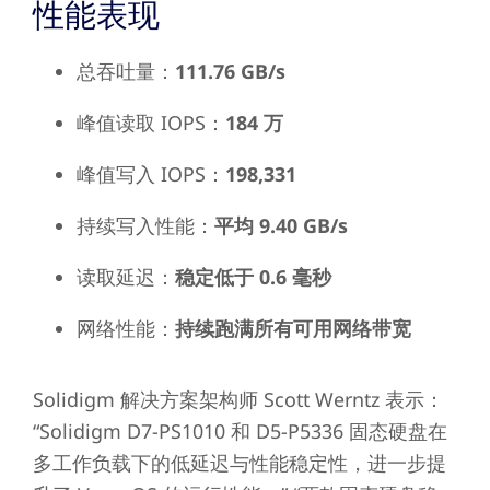
性能表现
总吞吐量：
111.76 GB/s
峰值读取 IOPS：
184 万
峰值写入 IOPS：
198,331
持续写入性能：
平均 9.40 GB/s
读取延迟：
稳定低于 0.6 毫秒
网络性能：
持续跑满所有可用网络带宽
Solidigm 解决方案架构师 Scott Werntz 表示：
“Solidigm D7-PS1010 和 D5-P5336 固态硬盘在
多工作负载下的低延迟与性能稳定性，进一步提