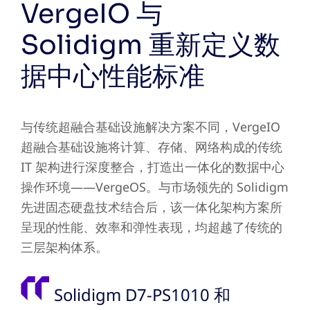
VergeIO 与
Solidigm 重新定义数
据中心性能标准
与传统超融合基础设施解决方案不同，VergeIO
超融合基础设施将计算、存储、网络构成的传统
IT 架构进行深度整合，打造出一体化的数据中心
操作环境——VergeOS。与市场领先的 Solidigm
先进固态硬盘技术结合后，该一体化架构方案所
呈现的性能、效率和弹性表现，均超越了传统的
三层架构体系。
Solidigm D7-PS1010 和