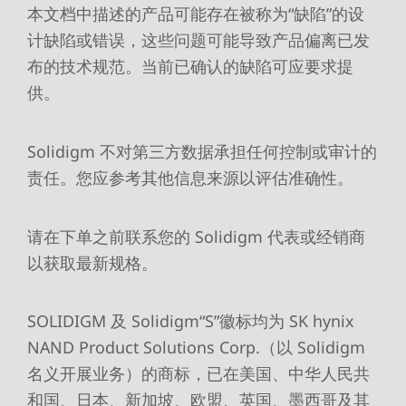
本文档中描述的产品可能存在被称为“缺陷”的设
计缺陷或错误，这些问题可能导致产品偏离已发
布的技术规范。当前已确认的缺陷可应要求提
供。
Solidigm 不对第三方数据承担任何控制或审计的
责任。您应参考其他信息来源以评估准确性。
请在下单之前联系您的 Solidigm 代表或经销商
以获取最新规格。
SOLIDIGM 及 Solidigm“S”徽标均为 SK hynix
NAND Product Solutions Corp.（以 Solidigm
名义开展业务）的商标，已在美国、中华人民共
和国、日本、新加坡、欧盟、英国、墨西哥及其