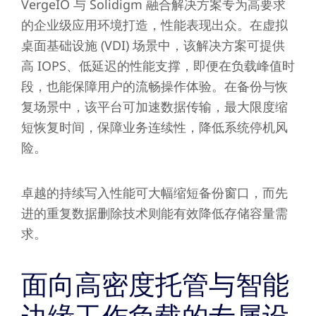
VergeIO 与 Solidigm 融合解决方案专为高要求
的企业级应用环境打造，性能表现出众。在虚拟
桌面基础设施 (VDI) 场景中，该解决方案可提供
高 IOPS、低延迟的性能支撑，即便在负载峰值时
段，也能保障用户的流畅操作体验。在备份与恢
复场景中，该平台可加速数据传输，最大限度缩
短恢复时间，保障业务连续性，降低系统停机风
险。
卓越的持续写入性能可大幅缩短备份窗口，而先
进的重复数据删除技术则能有效降低存储容量需
求。
面向高密度托管与智能