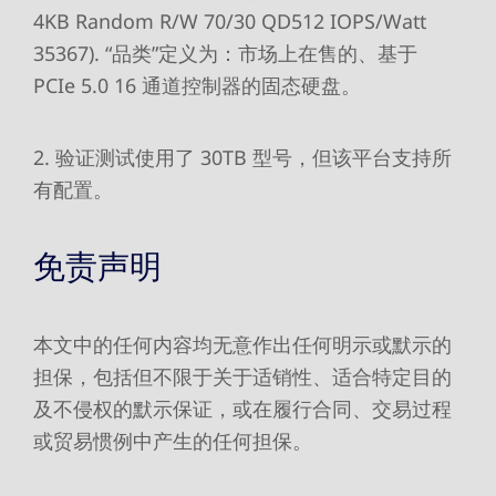
4KB Random R/W 70/30 QD512 IOPS/Watt
35367). “品类”定义为：市场上在售的、基于
PCIe 5.0 16 通道控制器的固态硬盘。
2. 验证测试使用了 30TB 型号，但该平台支持所
有配置。
免责声明
本文中的任何内容均无意作出任何明示或默示的
担保，包括但不限于关于适销性、适合特定目的
及不侵权的默示保证，或在履行合同、交易过程
或贸易惯例中产生的任何担保。