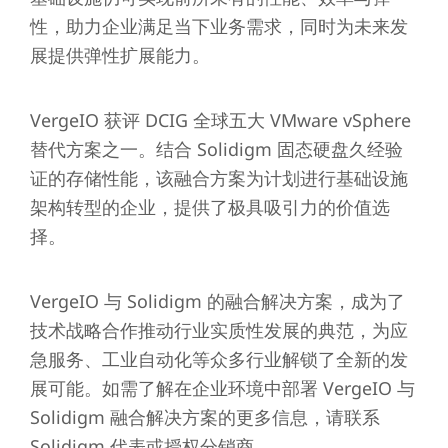
性，助力企业满足当下业务需求，同时为未来发
展提供弹性扩展能力。
VergeIO 获评 DCIG 全球五大 VMware vSphere
替代方案之一。结合 Solidigm 固态硬盘久经验
证的存储性能，该融合方案为计划进行基础设施
架构转型的企业，提供了极具吸引力的价值选
择。
VergeIO 与 Solidigm 的融合解决方案，成为了
技术战略合作推动行业实质性发展的典范，为应
急服务、工业自动化等众多行业解锁了全新的发
展可能。如需了解在企业环境中部署 VergeIO 与
Solidigm 融合解决方案的更多信息，请联系
Solidigm 代表或授权分销商。