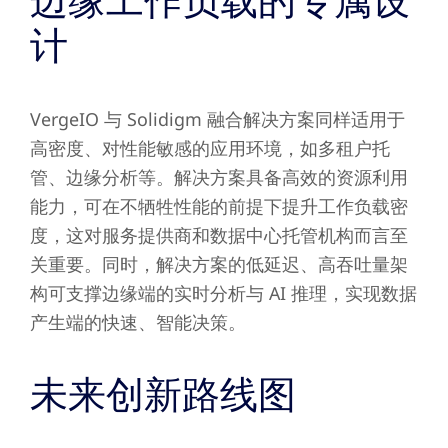
边缘工作负载的专属设
计
VergeIO 与 Solidigm 融合解决方案同样适用于
高密度、对性能敏感的应用环境，如多租户托
管、边缘分析等。解决方案具备高效的资源利用
能力，可在不牺牲性能的前提下提升工作负载密
度，这对服务提供商和数据中心托管机构而言至
关重要。同时，解决方案的低延迟、高吞吐量架
构可支撑边缘端的实时分析与 AI 推理，实现数据
产生端的快速、智能决策。
未来创新路线图