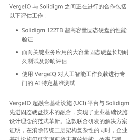
VergeIO 与 Solidigm 之间正在进行的合作包括
以下评估工作：
Solidigm 122TB 超高容量固态硬盘的性能
验证
面向关键业务应用的大容量固态硬盘长期耐
久测试及影响评估
使用 VergeIQ 对人工智能工作负载进行专
门的 AI 特定基准测试
VergeIO 超融合基础设施 (UCI) 平台与 Solidigm
先进固态硬盘技术的融合，实现了企业基础设施
设计理念的范式革新。这款联合研发的解决方案
证明，在消除传统三层架构复杂性的同时，企业
基础设施仍可实现前所未有的性能、效率与弹