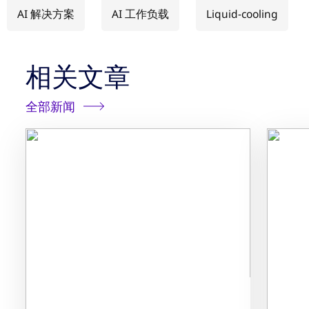
AI 解决方案
AI 工作负载
Liquid-cooling
相关文章
全部新闻