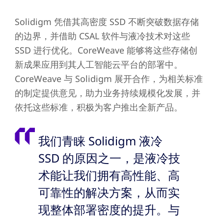
Solidigm 凭借其高密度 SSD 不断突破数据存储
的边界，并借助 CSAL 软件与液冷技术对这些
SSD 进行优化。CoreWeave 能够将这些存储创
新成果应用到其人工智能云平台的部署中。
CoreWeave 与 Solidigm 展开合作，为相关标准
的制定提供意见，助力业务持续规模化发展，并
依托这些标准，积极为客户推出全新产品。
我们青睐 Solidigm 液冷
SSD 的原因之一，是液冷技
术能让我们拥有高性能、高
可靠性的解决方案，从而实
现整体部署密度的提升。与