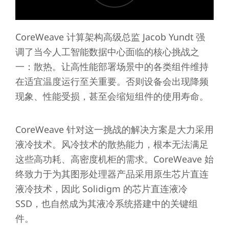
CoreWeave 计算架构高级总监 Jacob Yundt 强
调了当今人工智能数据中心面临的核心挑战之
一：散热。让高性能部署场景中的各类组件维持
在适宜温度运行至关重要。否则设备会出现降频
现象、性能受损，甚至会缩短组件的使用寿命。
CoreWeave 针对这一挑战的解决方案是大力采用
液冷技术。风冷技术的散热能力，根本无法满足
这些高功耗、高密度机柜的需求。CoreWeave 始
终致力于为其图形处理器产品采用原生芯片直连
液冷技术，因此 Solidigm 的芯片直连液冷
SSD，也自然成为其液冷系统搭建中的关键组
件。