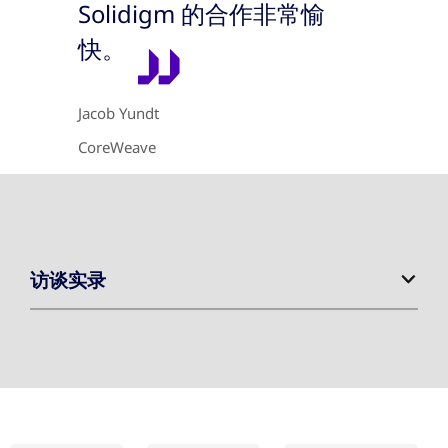
Solidigm 的合作非常愉
快。
Jacob Yundt
CoreWeave
访谈实录