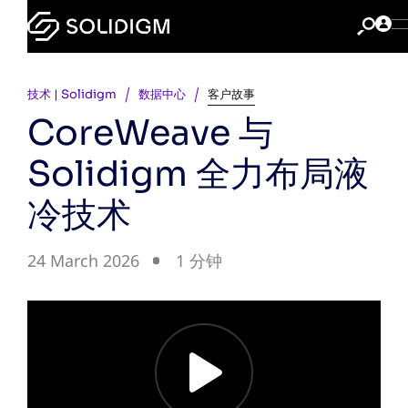
技术 | Solidigm
数据中心
客户故事
CoreWeave 与
Solidigm 全力布局液
冷技术
24 March 2026
1 分钟