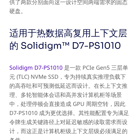
供了两款分别面向这一设计空间两端需求的固态
硬盘。
适用于热数据高复用上下文层
的 Solidigm™ D7-PS1010
Solidigm D7-PS1010
是一款 PCIe Gen5 三层单
元 (TLC) NVMe SSD，专为持续真实推理负载下
的高吞吐和可预测低延迟而设计。在长上下文推
理、多轮智能体会话和高并发计算机柜等场景
中，处理停顿会直接造成 GPU 周期空转，因此
D7-PS1010 成为更优选择。其性能配置专为满足
令牌生成关键路径上对延迟敏感的读取需求而设
计，而这正是计算机柜级上下文层级必须满足的
条件。