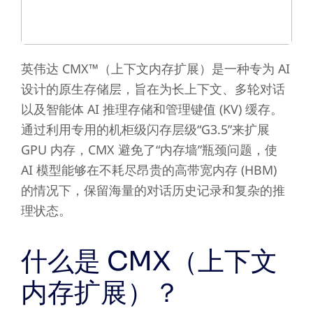
英伟达 CMX™（上下文内存扩展）是一种专为 AI
设计的原生存储层，旨在为长上下文、多轮对话
以及智能体 AI 推理存储和管理键值 (KV) 缓存。
通过利用专用的机柜级闪存层级“G3.5”来扩展
GPU 内存，CMX 避免了“内存墙”瓶颈问题，使
AI 模型能够在不耗尽昂贵的高带宽内存 (HBM)
的情况下，保留海量的对话历史记录和复杂的推
理状态。
什么是 CMX（上下文
内存扩展）？