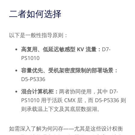
二者如何选择
以下是一般性指导原则：
高复用、低延迟敏感型 KV 流量：
D7-
PS1010
容量优先、受机架密度限制的部署场景：
D5-P5336
混合计算机柜：
两者协同使用，其中 D7-
PS1010 用于活跃 CMX 层，而 D5-P5336 则
则承载温上下文及其底层数据湖。
如需深入了解为何闪存——尤其是这些设计权衡