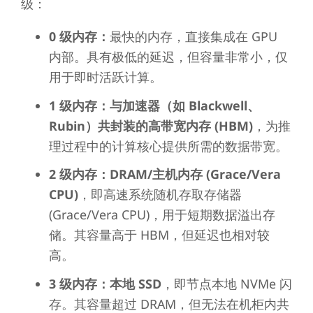
级：
0 级内存：
最快的内存，直接集成在 GPU
内部。具有极低的延迟，但容量非常小，仅
用于即时活跃计算。
1 级内存：与加速器（如 Blackwell、
Rubin）共封装的高带宽内存 (HBM)
，为推
理过程中的计算核心提供所需的数据带宽。
2 级内存：DRAM/主机内存 (Grace/Vera
CPU)
，即高速系统随机存取存储器
(Grace/Vera CPU)，用于短期数据溢出存
储。其容量高于 HBM，但延迟也相对较
高。
3 级内存：本地 SSD
，即节点本地 NVMe 闪
存。其容量超过 DRAM，但无法在机柜内共