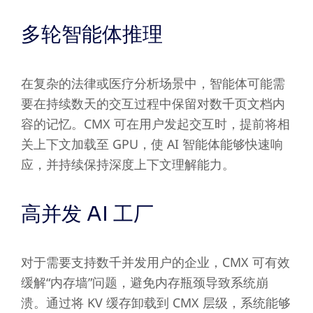
多轮智能体推理
在复杂的法律或医疗分析场景中，智能体可能需
要在持续数天的交互过程中保留对数千页文档内
容的记忆。CMX 可在用户发起交互时，提前将相
关上下文加载至 GPU，使 AI 智能体能够快速响
应，并持续保持深度上下文理解能力。
高并发 AI 工厂
对于需要支持数千并发用户的企业，CMX 可有效
缓解“内存墙”问题，避免内存瓶颈导致系统崩
溃。通过将 KV 缓存卸载到 CMX 层级，系统能够