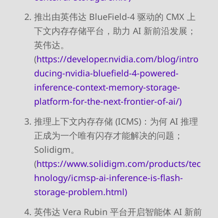
推出由英伟达 BlueField-4 驱动的 CMX 上
下文内存存储平台，助力 AI 新前沿发展；
英伟达。
(
https://developer.nvidia.com/blog/intro
ducing-nvidia-bluefield-4-powered-
inference-context-memory-storage-
platform-for-the-next-frontier-of-ai/)
推理上下文内存存储 (ICMS)：为何 AI 推理
正成为一个唯有闪存才能解决的问题；
Solidigm。
(
https://www.solidigm.com/products/tec
hnology/icmsp-ai-inference-is-flash-
storage-problem.html)
英伟达 Vera Rubin 平台开启智能体 AI 新前