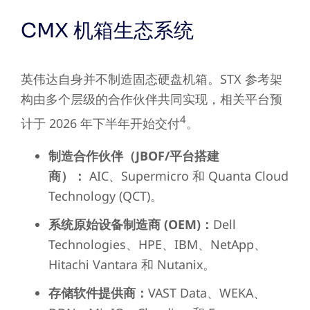
CMX 机箱生态系统
英伟达自身并不制造固态硬盘机箱。STX 参考架
构由多个层级的合作伙伴共同实现，相关平台预
4
计于 2026 年下半年开始交付
。
制造合作伙伴（JBOF/平台搭建
商）：
AIC、Supermicro 和 Quanta Cloud
Technology (QCT)。
系统原始设备制造商 (OEM)：
Dell
Technologies、HPE、IBM、NetApp、
Hitachi Vantara 和 Nutanix。
存储软件提供商：
VAST Data、WEKA、