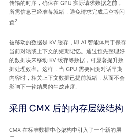
传输的时序，确保在 GPU 实际请求数据
之前
，
所需信息已经准备就绪，避免请求完成后空等闲
2
置
。
被移动的数据是 KV 缓存，即 AI 智能体用于保存
当前对话或上下文的短期记忆。通过预先整理好
的数据块来移动 KV 缓存等数据，可显著提升数
据处理效率。这样，当 GPU 需要回溯对话早期
内容时，相关上下文数据已提前就绪，从而不会
影响下一轮结果的生成速度。
采用 CMX 后的内存层级结构
CMX 在标准数据中心架构中引入了一个新的层