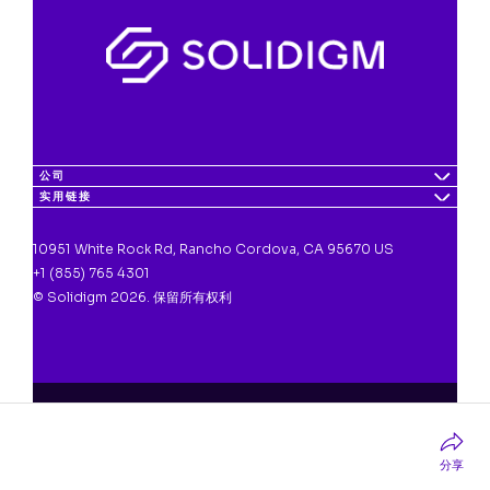
公司
实用链接
10951 White Rock Rd, Rancho Cordova, CA 95670 US
+1 (855) 765 4301
© Solidigm 2026. 保留所有权利
分享