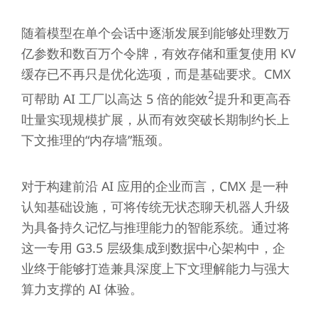
随着模型在单个会话中逐渐发展到能够处理数万
亿参数和数百万个令牌，有效存储和重复使用 KV
缓存已不再只是优化选项，而是基础要求。CMX
2
可帮助 AI 工厂以高达 5 倍的能效
提升和更高吞
吐量实现规模扩展，从而有效突破长期制约长上
下文推理的“内存墙”瓶颈。
对于构建前沿 AI 应用的企业而言，CMX 是一种
认知基础设施，可将传统无状态聊天机器人升级
为具备持久记忆与推理能力的智能系统。通过将
这一专用 G3.5 层级集成到数据中心架构中，企
业终于能够打造兼具深度上下文理解能力与强大
算力支撑的 AI 体验。