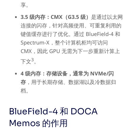
享。
3.5 级内存：CMX（G3.5 级）
是通过以太网
连接的闪存，针对高频使用、可重复利用的
键值缓存进行了优化。通过 BlueField-4 和
Spectrum-X，整个计算机柜均可访问
CMX，因此 GPU 无需为下一步重新计算上
3
下文
。
4 级内存：存储设备，通常为 NVMe/闪
存
，用于长期存储、数据湖以及冷数据归
档。
BlueField-4 和 DOCA
Memos 的作用