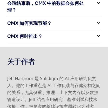
会话结束后，CMX 中的数据会如何处
理？
CMX 如何实现节能？
CMX 何时推出？
关于作者
Jeff Harthorn 是 Solidigm 的 AI 应用研究负责
人。他的工作重点是 AI 工作负载与存储架构之间
的关系，尤其侧重于推理、上下文内存以及数据
管道设计。Jeff 结合应用研究、基准测试和技术
传播工作，把复杂的基础设施主题转化为对客