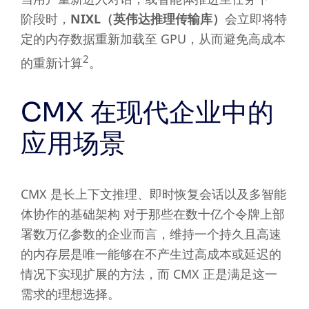
阶段时，
NIXL（英伟达推理传输库）
会立即将特
定的内存数据重新加载至 GPU，从而避免高成本
2
的重新计算
。
CMX 在现代企业中的
应用场景
CMX 是长上下文推理、即时恢复会话以及多智能
体协作的基础架构 对于那些在数十亿个令牌上部
署数万亿参数的企业而言，维持一个持久且高速
的内存层是唯一能够在不产生过高成本或延迟的
情况下实现扩展的方法，而 CMX 正是满足这一
需求的理想选择。