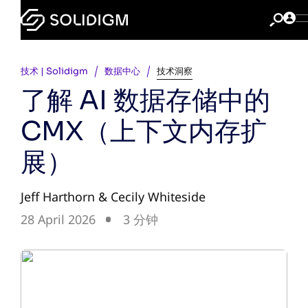
技术 | Solidigm
数据中心
技术洞察
了解 AI 数据存储中的
CMX（上下文内存扩
展）
Jeff Harthorn & Cecily Whiteside
28 April 2026
3 分钟