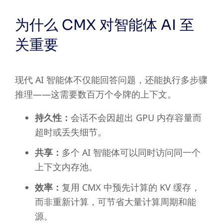
为什么 CMX 对智能体 AI 至
关重要
现代 AI 智能体不仅能回答问题，还能执行多步骤
推理——这需要数百万个令牌的上下文。
持久性：
会话不会因超出 GPU 内存容量而
超时或丢失细节。
共享：
多个 AI 智能体可以同时访问同一个
上下文内存池。
效率：
复用 CMX 中预先计算的 KV 缓存，
而非重新计算，可节省大量计算周期和能
源。