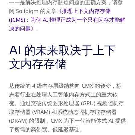
——是解决推理内存瓶颈问题的正确方案，请参
阅 Solidigm 的文章
《推理上下文内存存储
(ICMS)：为何 AI 推理正成为一个只有闪存才能解
决的问题》。
AI 的未来取决于上下
文内存存储
从传统的 4 级内存层级结构向 CMX 的转变，标
志着行业在处理人工智能内存方式上的重大转
变。通过突破传统图形处理器 (GPU) 视频随机存
取存储器 (VRAM) 和系统动态随机存取存储器
(DRAM) 的限制，CMX 为下一代智能体式 AI 提供
了所需的高带宽、低延迟基础。