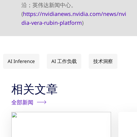
沿；英伟达新闻中心。
(
https://nvidianews.nvidia.com/news/nvi
dia-vera-rubin-platform
)
AI Inference
AI 工作负载
技术洞察
相关文章
全部新闻