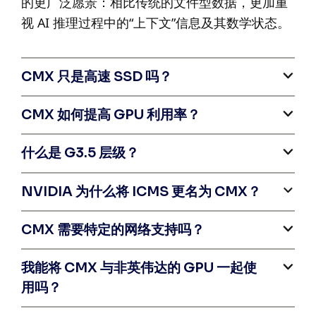
的更广泛愿景：相比传统的文件型数据，更加重
视 AI 推理过程中的“上下文”信息及其数学状态。
CMX 只是高速 SSD 吗？
CMX 如何提高 GPU 利用率？
什么是 G3.5 层级？
NVIDIA 为什么将 ICMS 更名为 CMX？
CMX 需要特定的网络支持吗？
我能将 CMX 与非英伟达的 GPU 一起使
用吗？