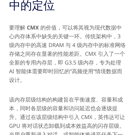
中的定位
要理解
CMX
的价值，可以将其视为现代数据中
心内存体系中缺失的关键一环。传统架构中，3
级内存中的高速 DRAM 与 4 级内存中的标准网络
存储之间存在显著的性能差距。CMX 引入了一个
全新的专用内存层，即 G3.5 级内存，专为处理
AI 智能体需要即时回忆的“高频使用”情境数据而
设计。
该内存层级结构的构建旨在平衡速度、容量和成
本，同时各层级的容量和访问延迟也会逐级提
升。通过在该层级结构中引入 CMX，英伟达可让
GPU 将对话状态卸载到成本效益高的闪存层级。
当用户重新进入对话，或智能体推进至任务下一