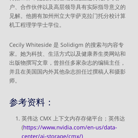
户、合作伙伴以及高层领导具有实际指导意义的
见解。他拥有加州州立大学萨克拉门托分校计算
机工程理学学士学位。
Cecily Whiteside 是 Solidigm 的搜索与内容专
家。她为科技、生活方式以及健康养生类网站和
出版物撰写文章，曾担任多家杂志的编辑主任，
并且在美国国内外其他杂志担任过撰稿人和摄影
师。
参考资料：
英伟达 CMX 上下文内存存储平台；英伟达
(
https://www.nvidia.com/en-us/data-
center/ai-storage/cmx/)