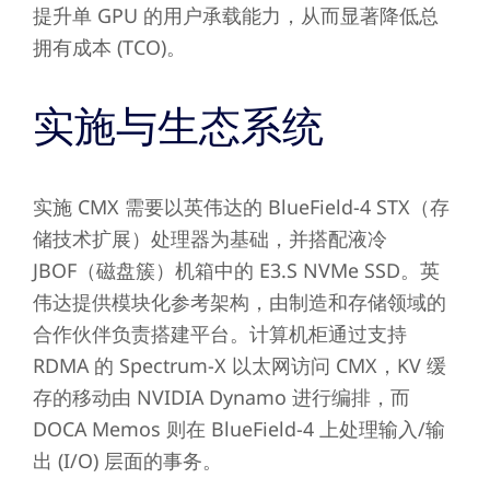
提升单 GPU 的用户承载能力，从而显著降低总
拥有成本 (TCO)。
实施与生态系统
实施 CMX 需要以英伟达的 BlueField-4 STX（存
储技术扩展）处理器为基础，并搭配液冷
JBOF（磁盘簇）机箱中的 E3.S NVMe SSD。英
伟达提供模块化参考架构，由制造和存储领域的
合作伙伴负责搭建平台。计算机柜通过支持
RDMA 的 Spectrum-X 以太网访问 CMX，KV 缓
存的移动由 NVIDIA Dynamo 进行编排，而
DOCA Memos 则在 BlueField-4 上处理输入/输
出 (I/O) 层面的事务。