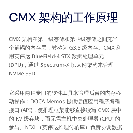
CMX 架构的工作原理
CMX 架构在第三级存储和第四级存储之间充当一
个解耦的内存层，被称为 G3.5 级内存。CMX 利
用英伟达 BlueField-4 STX 数据处理单元
(DPU)，通过 Spectrum-X 以太网架构来管理
NVMe SSD。
它采用两种专门的软件工具来管理后台的内存移
动操作：DOCA Memos 提供键值应用程序编程
接口 (API)，使推理框架能够直接读写 CMX 层中
的 KV 缓存块，而无需主机中央处理器 (CPU) 的
参与。NIXL（英伟达推理传输库）负责协调数据