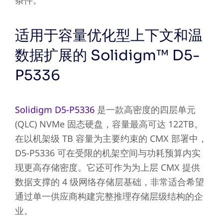
适用于容量优化型上下文和温
数据扩展的 Solidigm™ D5-
P5336
Solidigm D5-P5336
是一款高密度的四层单元
(QLC) NVMe 固态硬盘，容量最高可达 122TB。
在以机架级 TB 容量为主要约束的 CMX 部署中，
D5-P5336 可在受限的机架空间与功耗预算内实
现更高存储密度。它还可作为为上层 CMX 提供
数据支撑的 4 级网络存储层基础，非常适合希望
通过单一供应商构建完整推理存储层级结构的企
业。