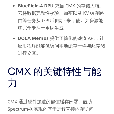
BlueField-4 DPU
充当 CMX 的存储大脑。
它将数据完整性校验、加密以及 KV 缓存路
由等任务从 GPU 卸载下来，使计算资源能
够完全专注于令牌生成。
DOCA Memos
提供了简化的键值 API，让
应用程序能够像访问本地缓存一样与此存储
进行交互。
CMX 的关键特性与能
力
CMX 通过硬件加速的键值缓存部署、借助
Spectrum-X 实现的基于远程直接内存访问