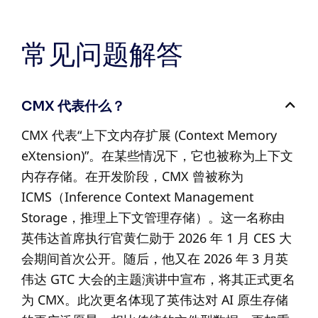
常见问题解答
CMX 代表什么？
CMX 代表“上下文内存扩展 (Context Memory
eXtension)”。在某些情况下，它也被称为上下文
内存存储。在开发阶段，CMX 曾被称为
ICMS（Inference Context Management
Storage，推理上下文管理存储）。这一名称由
英伟达首席执行官黄仁勋于 2026 年 1 月 CES 大
会期间首次公开。随后，他又在 2026 年 3 月英
伟达 GTC 大会的主题演讲中宣布，将其正式更名
为 CMX。此次更名体现了英伟达对 AI 原生存储