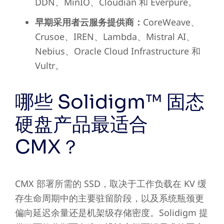
DDN、MinIO、Cloudian 和 Everpure。
早期采用者云服务提供商：
CoreWeave、
Crusoe、IREN、Lambda、Mistral AI、
Nebius、Oracle Cloud Infrastructure 和
Vultr。
哪些 Solidigm™ 固态
硬盘产品最适合
CMX？
CMX 部署所需的 SSD，取决于工作负载在 KV 缓
存生命周期中的主要驻留阶段，以及系统瓶颈更
偏向延迟余量还是机架级存储密度。Solidigm 提